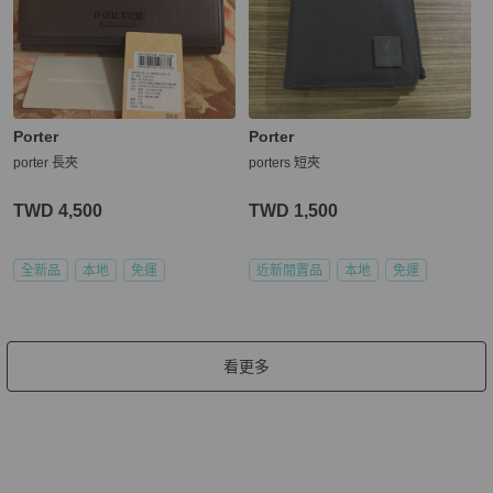
Porter
Porter
porter 長夾
porters 短夾
TWD 4,500
TWD 1,500
全新品
本地
免運
近新閒置品
本地
免運
看更多