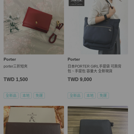
Porter
Porter
porter三折短夾
日本PORTER GIRL手提袋 可肩背
包、手提包 容量大 全新現貨
TWD 1,500
TWD 9,000
全新品
本地
免運
全新品
本地
免運