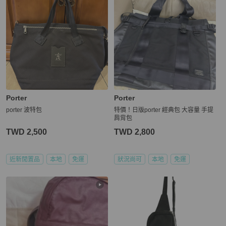
Porter
Porter
porter 波特包
特價！日版porter 經典包 大容量 手提
肩背包
TWD 2,500
TWD 2,800
近新閒置品
本地
免運
狀況尚可
本地
免運