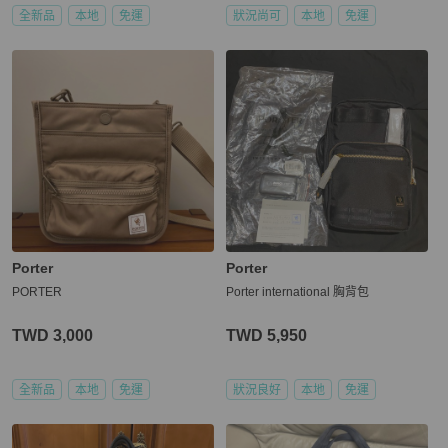
全新品
本地
免運
狀況尚可
本地
免運
Porter
Porter
PORTER
Porter international 胸背包
TWD 3,000
TWD 5,950
全新品
本地
免運
狀況良好
本地
免運