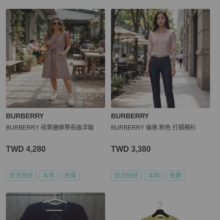
BURBERRY
BURBERRY
BURBERRY 荷葉邊綁帶長版洋裝
BURBERRY 倫敦 粉色 打摺襯衫
TWD 4,280
TWD 3,380
狀況良好
本地
免運
狀況良好
本地
免運