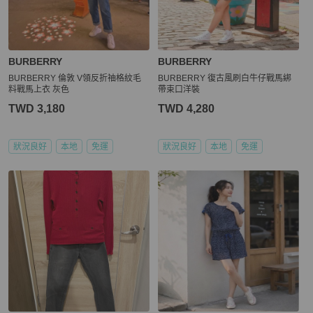
BURBERRY
BURBERRY
BURBERRY 倫敦 V領反折䄂格紋毛
BURBERRY 復古風刷白牛仔戰馬綁
料戰馬上衣 灰色
帶束口洋裝
TWD 3,180
TWD 4,280
狀況良好
本地
免運
狀況良好
本地
免運