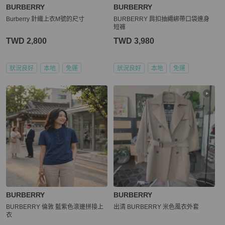
BURBERRY
BURBERRY
Burberry 針織上衣M號的尺寸
BURBERRY 肩扣抽繩綁帶口袋連身
短褲
TWD 2,800
TWD 3,980
狀況良好
本地
免運
狀況良好
本地
免運
BURBERRY
BURBERRY
BURBERRY 倫敦 藍紫色滾邊拼接上
出清 BURBERRY 米色風衣外套
衣