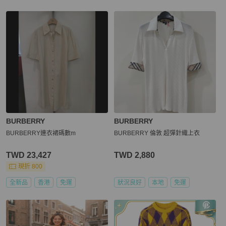
BURBERRY
BURBERRY
BURBERRY連衣裙碼數m
BURBERRY 倫敦 超彈針織上衣
TWD 23,427
TWD 2,880
現折 800
全新品
香港
免運
狀況良好
本地
免運