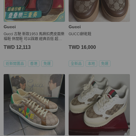
Gucci
Gucci
Gucci 古馳 新款1953 馬蹄扣麂皮面樂
GUCCI餅乾鞋
福鞋 休閒鞋 可以踩跟 經典百搭 超輕
舒適 36.5碼
TWD 12,113
TWD 16,000
近新閒置品
香港
免運
全新品
本地
免運