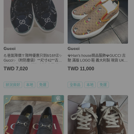
Gucci
Gucci
💪爸氣降價👔限時優惠只到8/16‼️㊣✨
💎Han's house精品服飾💎GUCCI 古
Gucci✨（附防塵袋）**尺寸42**古馳
馳 滿版 LOGO 鞋 義大利製 ‎現貨 UK 8
藍色 老花 紅綠條 滿版 刺繡 布鞋 休閒
9
TWD 7,020
TWD 11,000
鞋 便鞋/二手鞋/二手精品🌳二手樹屋🌳
狀況良好
本地
免運
全新品
本地
免運