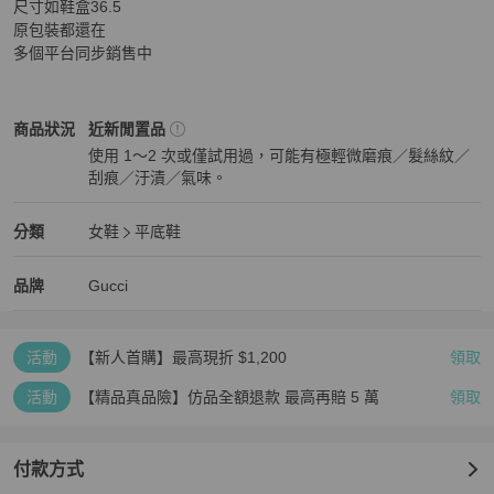
尺寸如鞋盒36.5

原包裝都還在

多個平台同步銷售中
Gucci
女鞋
商品狀態與細節
商品狀況
近新閒置品
使用 1～2 次或僅試用過，可能有極輕微磨痕／髮絲紋／
刮痕／汙漬／氣味。
近新閒置品
Gucci
女鞋
分類資訊
分類
女鞋
平底鞋
女鞋
/
平底鞋
推薦
Gucci
Gucci
精品
推薦清單
女鞋
品牌介紹
品牌
Gucci
活動
【新人首購】最高現折 $1,200
領取
活動
【精品真品險】仿品全額退款 最高再賠 5 萬
領取
付款方式