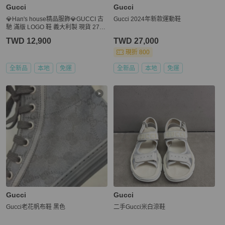
Gucci
Gucci
💎Han's house精品服飾💎GUCCI 古
Gucci 2024年新款運動鞋
馳 滿版 LOGO 鞋 義大利製 ‎現貨 27c
m
TWD 12,900
TWD 27,000
現折 800
全新品
本地
免運
全新品
本地
免運
Gucci
Gucci
Gucci老花帆布鞋 黑色
二手Gucci米白涼鞋