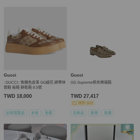
Gucci
Gucci
::GUCCI:: 焦糖色皮革 GG緹花 綁帶休
GG Supreme帆布樂福鞋
閒鞋 板鞋 餅乾鞋 8.5號
TWD 18,000
TWD 27,417
現折 800
近新閒置品
本地
免運
全新品
香港
免運