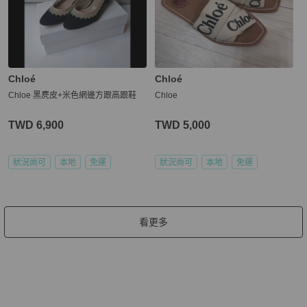
Chloé
Chloé
Chloe 黑麂皮+米色網邊方跟高跟鞋
Chloe
TWD 6,900
TWD 5,000
狀況尚可
本地
免運
狀況尚可
本地
免運
看更多