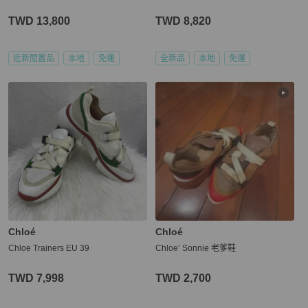
TWD 13,800
TWD 8,820
近新閒置品
本地
免運
全新品
本地
免運
Chloé
Chloé
Chloe Trainers EU 39
Chloe’ Sonnie 老爹鞋
TWD 7,998
TWD 2,700