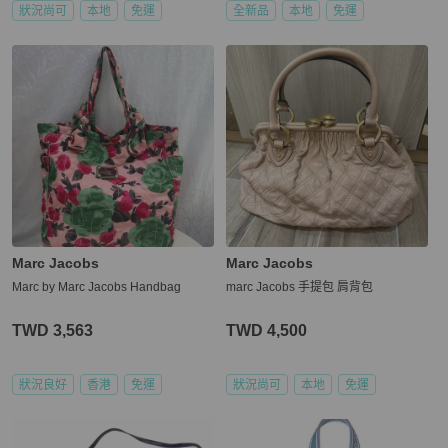
狀況尚可
本地
免運
全新品
本地
免運
Marc Jacobs
Marc Jacobs
Marc by Marc Jacobs Handbag
marc Jacobs 手提包 肩背包
TWD 3,563
TWD 4,500
狀況良好
香港
免運
狀況尚可
本地
免運