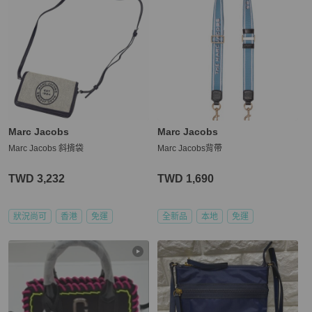
Marc Jacobs
Marc Jacobs
Marc Jacobs 斜揹袋
Marc Jacobs背帶
TWD 3,232
TWD 1,690
狀況尚可
香港
免運
全新品
本地
免運