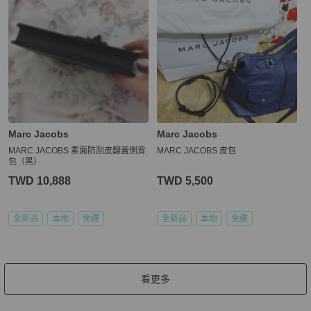
Marc Jacobs
Marc Jacobs
MARC JACOBS 素面防刮皮翻蓋側背
MARC JACOBS 皮包
包（黑）
TWD 10,888
TWD 5,500
全新品
本地
免運
全新品
本地
免運
看更多