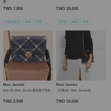
價
TWD 7,800
TWD 15,000
近新閒置品
本地
免運
全新品
本地
免運
Marc Jacobs
Marc Jacobs
Marc By Marc Jacobs 藍色格子包包
（已售出）Marc Jacobs包
TWD 2,599
TWD 15,000