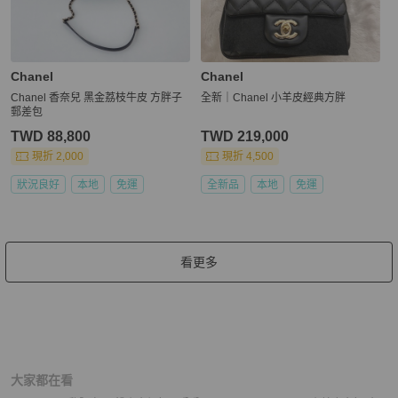
Chanel
Chanel
Chanel 香奈兒 黑金荔枝牛皮 方胖子
全新｜Chanel 小羊皮經典方胖
郵差包
TWD 88,800
TWD 219,000
現折 2,000
現折 4,500
狀況良好
本地
免運
全新品
本地
免運
看更多
大家都在看