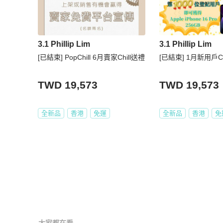
3.1 Phillip Lim
3.1 Phillip Lim
[已結束] PopChill 6月賣家Chill送禮
[已結束] 1月新用戶Ch
TWD 19,573
TWD 19,573
全新品
香港
免運
全新品
香港
免