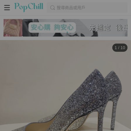
搜尋商品或用戶
1
/
10