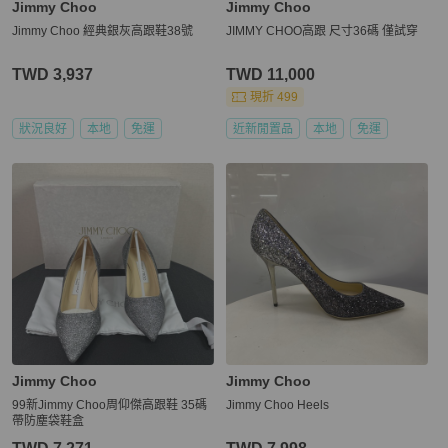
Jimmy Choo
Jimmy Choo
Jimmy Choo 經典銀灰高跟鞋38號
JIMMY CHOO高跟 尺寸36碼 僅試穿
TWD 3,937
TWD 11,000
現折 499
狀況良好
本地
免運
近新閒置品
本地
免運
Jimmy Choo
Jimmy Choo
99新Jimmy Choo周仰傑高跟鞋 35碼
Jimmy Choo Heels
帶防塵袋鞋盒