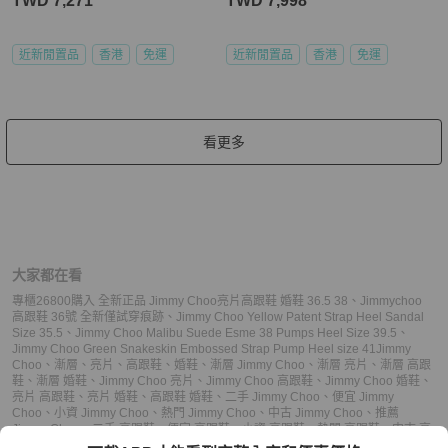
TWD 7,271
TWD 7,998
近新閒置品
香港
免運
近新閒置品
香港
免運
看更多
大家都在看
專櫃26800購入 全新正品 Jimmy Choo亮片高跟鞋 婚鞋 36.5 38
、
Jimmychoo
高跟鞋 36號 全新僅試穿痕跡
、
Jimmy Choo Yellow Patent Strap Heel Sandal
Size 35.5
、
Jimmy Choo Malibu Suede Esme 38 Pumps Heel Size 39.5
、
Jimmy Choo Green Snakeskin Embossed Strap Pump Heel size 41
Jimmy
Choo
、
漸層
、
亮片
、
高跟鞋
、
婚鞋
、
漸層 Jimmy Choo
、
漸層 亮片
、
漸層 高跟
鞋
、
漸層 婚鞋
、
Jimmy Choo 亮片
、
Jimmy Choo 高跟鞋
、
Jimmy Choo 婚鞋
、
亮片 高跟鞋
、
亮片 婚鞋
、
高跟鞋 婚鞋
、
二手 Jimmy Choo
、
便宜 Jimmy
Choo
、
小資 Jimmy Choo
、
熱門 Jimmy Choo
、
中古 Jimmy Choo
、
推薦
Jimmy Choo
、
二手 高跟鞋
、
便宜 高跟鞋
、
小資 高跟鞋
、
熱門 高跟鞋
、
中古 高
跟鞋
、
推薦 高跟鞋
、
二手 婚鞋
、
便宜 婚鞋
、
小資 婚鞋
、
熱門 婚鞋
、
中古 婚