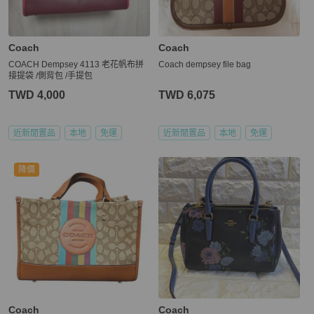
Coach
Coach
COACH Dempsey 4113 老花帆布拼
Coach dempsey file bag
接提袋 /側背包 /手提包
TWD 4,000
TWD 6,075
近新閒置品
本地
免運
近新閒置品
本地
免運
降價
Coach
Coach