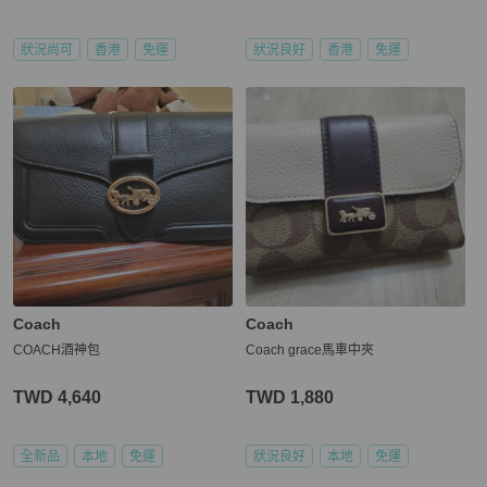
狀況尚可
香港
免運
狀況良好
香港
免運
Coach
Coach
COACH酒神包
Coach grace馬車中夾
TWD 4,640
TWD 1,880
全新品
本地
免運
狀況良好
本地
免運