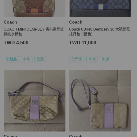
Coach
Coach
COACH MINI DEMPSEY 香布雷標誌
Coach C8448 Dempsey 30 大號緹花
條紋水桶包
托特包（藍色）
TWD 4,500
TWD 11,000
全新品
本地
免運
全新品
本地
免運
Coach
Coach