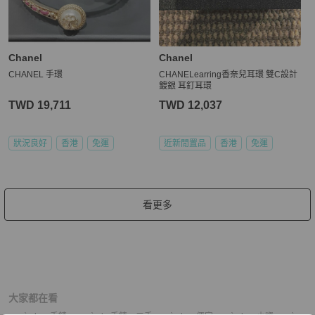
Chanel
Chanel
CHANEL 手環
CHANELearring香奈兒耳環 雙C設計
鍍銀 耳釘耳環
TWD 19,711
TWD 12,037
狀況良好
香港
免運
近新閒置品
香港
免運
看更多
大家都在看