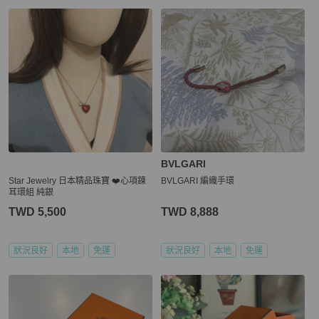
BVLGARI
Star Jewelry 日本精品珠寶 ❤️心項鍊
BVLGARI 編織手環
耳環組 純銀
TWD 5,500
TWD 8,888
狀況良好
本地
免運
狀況良好
本地
免運