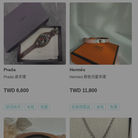
Prada
Hermès
Prada 皮手環
Hermes 粉色可愛手環
TWD 6,600
TWD 11,800
狀況尚可
本地
免運
近新閒置品
本地
免運