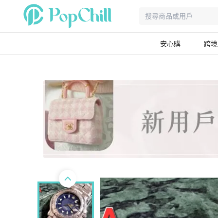
安心購
跨境