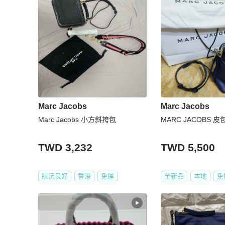
Marc Jacobs
Marc Jacobs
Marc Jacobs 小方斜挎包
MARC JACOBS 皮
TWD 3,232
TWD 5,500
狀況良好
香港
免運
全新品
本地
免