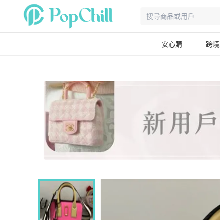
安心購
跨境