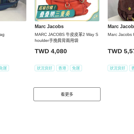
Marc Jacobs
Marc Jaco
ag
MARC JACOBS 牛皮皮革2 Way S
Marc Jacobs
houlder手挽肩背兩用袋
TWD 4,080
TWD 5,5
免運
狀況良好
香港
免運
狀況良好
看更多