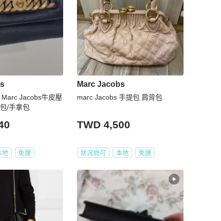
bs
Marc Jacobs
 Marc Jacobs牛皮壓
marc Jacobs 手提包 肩背包
包/手拿包
40
TWD 4,500
本地
免運
狀況尚可
本地
免運