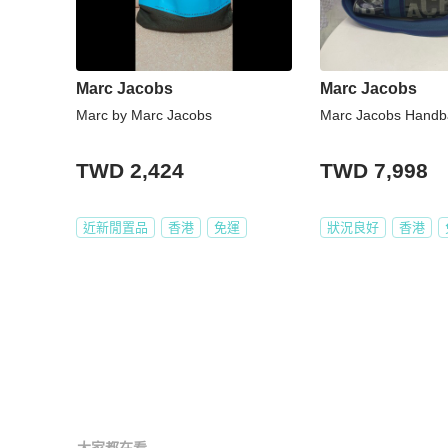
Marc Jacobs
Marc Jacobs
Marc by Marc Jacobs
Marc Jacobs Handb
TWD 2,424
TWD 7,998
近新閒置品
香港
免運
狀況良好
香港