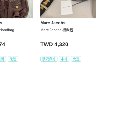
bs
Marc Jacobs
 Handbag
Marc Jacobs 相機包
74
TWD 4,320
香港
免運
狀況良好
本地
免運