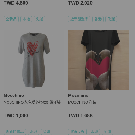
TWD 4,800
TWD 2,020
全新品
本地
免運
近新閒置品
香港
免運
Moschino
Moschino
MOSCHINO 灰色愛心短袖針織洋裝
MOSCHINO 洋裝
TWD 1,000
TWD 1,688
近新閒置品
本地
免運
狀況良好
本地
免運