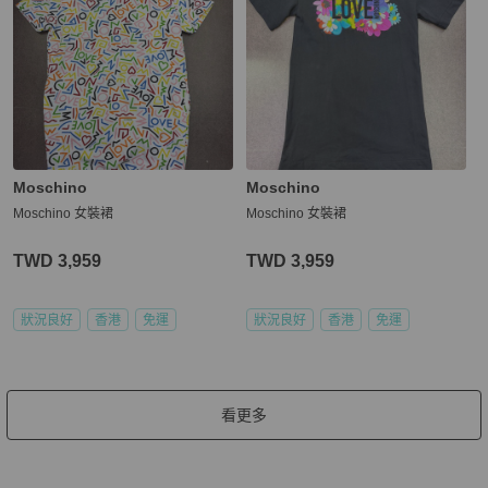
Moschino
Moschino
Moschino 女裝裙
Moschino 女裝裙
TWD 3,959
TWD 3,959
狀況良好
香港
免運
狀況良好
香港
免運
看更多