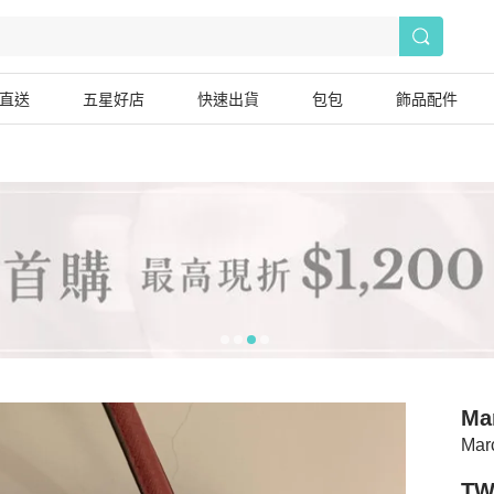
直送
五星好店
快速出貨
包包
飾品配件
Ma
Mar
TW