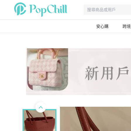
安心購
跨境