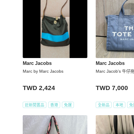
Marc Jacobs
Marc Jacobs
Marc by Marc Jacobs
Marc Jacob's 牛
TWD 2,424
TWD 7,000
近新閒置品
香港
免運
全新品
本地
免