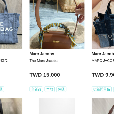
Marc Jacobs
Marc Jaco
仔拖特包
The Marc Jacobs
MARC JAC
TWD 15,000
TWD 9,9
運
全新品
本地
免運
近新閒置品