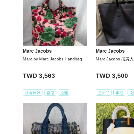
Marc Jacobs
Marc Jacobs
Marc by Marc Jacobs Handbag
Marc Jacobs 吊
TWD 3,563
TWD 3,500
狀況良好
香港
免運
全新品
本地
免