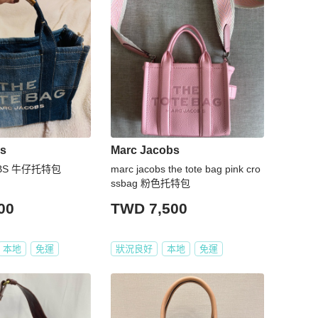
bs
Marc Jacobs
OBS 牛仔托特包
marc jacobs the tote bag pink cro
ssbag 粉色托特包
00
TWD 7,500
本地
免運
狀況良好
本地
免運