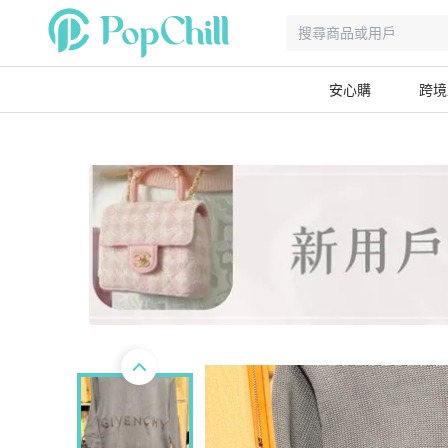
安心購
跨境