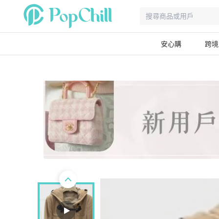
安心購
跨境