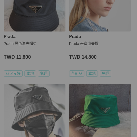
Prada
Prada
Prada 黑色漁夫帽🤍
Prada 丹寧漁夫帽
TWD 11,800
TWD 14,800
狀況良好
本地
免運
全新品
本地
免運