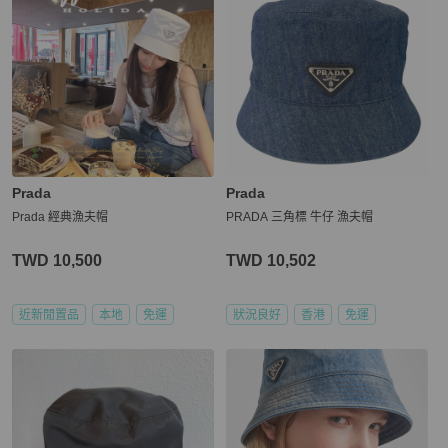
Prada
Prada
Prada 經典漁夫帽
PRADA 三角標 牛仔 漁夫帽
TWD 10,500
TWD 10,502
近新閒置品
本地
免運
狀況良好
香港
免運