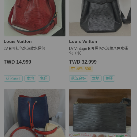
Louis Vuitton
Louis Vuitton
LV EPI 紅色水波紋水桶包
LV Vintage EPI 黑色水波紋八角水桶
包（小）
TWD 14,999
TWD 32,999
現折 800
狀況尚可
本地
免運
狀況良好
本地
免運