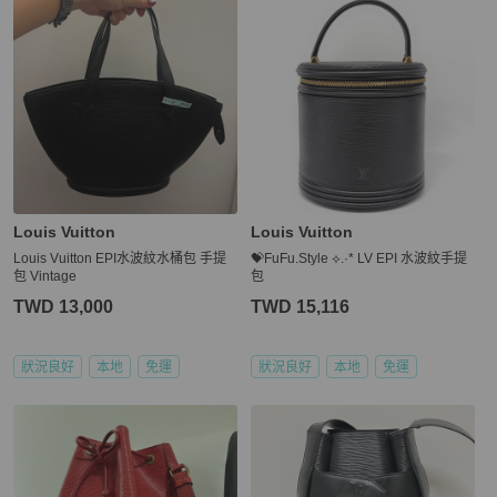
Louis Vuitton
Louis Vuitton
Louis Vuitton EPI水波紋水桶包 手提
💝FuFu.Style ⟡.·* LV EPI 水波紋手提
包 Vintage
包
TWD 13,000
TWD 15,116
狀況良好
本地
免運
狀況良好
本地
免運