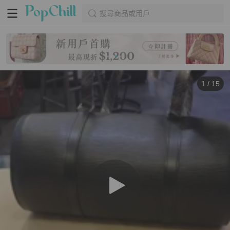
搜尋商品或用戶
1
/
15