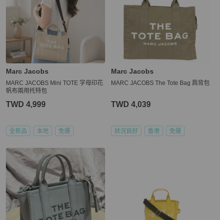
Marc Jacobs
Marc Jacobs
MARC JACOBS Mini TOTE 字母印花
MARC JACOBS The Tote Bag 肩背包
帆布兩用托特包
TWD 4,999
TWD 4,039
全新品
本地
免運
狀況良好
香港
免運