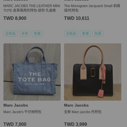
MARC JACOBS THE LEATHER MINI
The Monogram Jacquard Small 斜揹
TOTE 皮革兩用托特包-迷你 孔雀綠
袋/托特包
TWD 8,900
TWD 10,611
全新品
本地
免運
全新品
香港
免運
Marc Jacobs
Marc Jacobs
Marc Jacob's 牛仔拖特包
全新 Marc jacobs 托特包
TWD 7,000
TWD 3,999