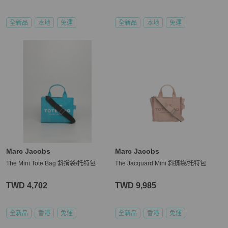
全新品
本地
免運
全新品
本地
免運
Marc Jacobs
Marc Jacobs
The Mini Tote Bag 斜揹袋/托特包
The Jacquard Mini 斜揹袋/托特包
TWD 4,702
TWD 9,985
全新品
香港
免運
全新品
香港
免運