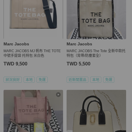
Marc Jacobs
Marc Jacobs
MARC JACOBS MJ 帆布 THE TOTE
MARC JACOBS The Tote 全新中款托
中號手提袋 托特包 米白色
特包（背帶/防塵套全）
TWD 9,500
TWD 5,500
狀況良好
本地
免運
近新閒置品
本地
免運