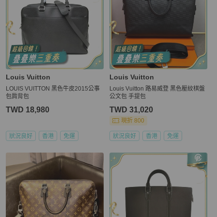
Louis Vuitton
Louis Vuitton
LOUIS VUITTON 黑色牛皮2015公事
Louis Vuitton 路易威登 黑色壓紋棋盤
包肩背包
公文包 手提包
TWD 18,980
TWD 31,020
現折 800
狀況良好
香港
免運
狀況良好
香港
免運