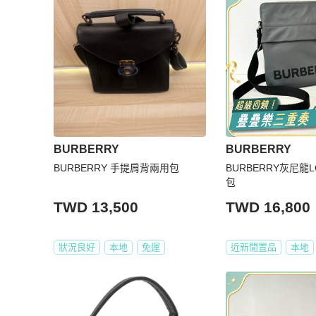
BURBERRY
BURBERRY
BURBERRY 手提肩背兩用包
BURBERRY灰尼龍
包
TWD 13,500
TWD 16,800
狀況良好
本地
免運
近新閒置品
本地