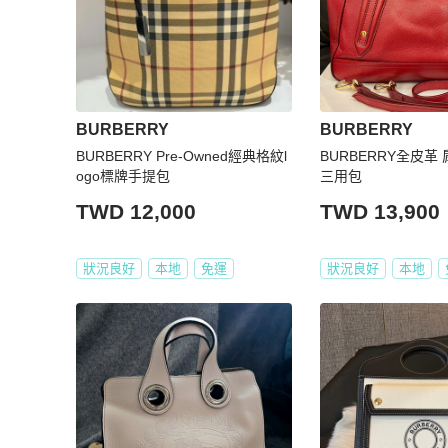
BURBERRY
BURBERRY
BURBERRY Pre-Owned經典格紋l
BURBERRY全皮革
ogo標牌手提包
三用包
TWD 12,000
TWD 13,900
狀況良好
本地
免運
狀況良好
本地