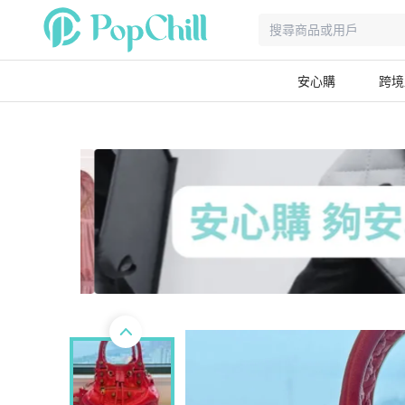
安心購
跨境