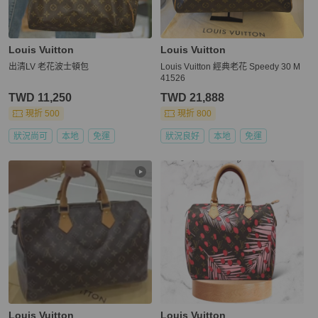
Louis Vuitton
Louis Vuitton
出清LV 老花波士頓包
Louis Vuitton 經典老花 Speedy 30 M
41526
TWD 11,250
TWD 21,888
現折 500
現折 800
狀況尚可
本地
免運
狀況良好
本地
免運
Louis Vuitton
Louis Vuitton