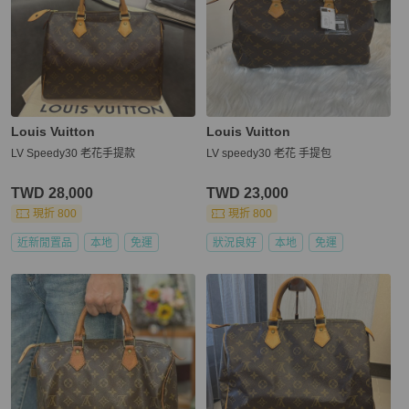
Louis Vuitton
Louis Vuitton
LV Speedy30 老花手提款
LV speedy30 老花 手提包
TWD 28,000
TWD 23,000
現折 800
現折 800
近新閒置品
本地
免運
狀況良好
本地
免運