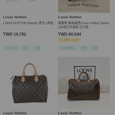
Louis Vuitton
Louis Vuitton
LOUIS VUITTON Speedy 老花 2用包
閒置新 路易威登/Louis Vuitton Speed
y30老花手提款 芯片款
TWD 19,792
TWD 60,044
現折 2,000
狀況尚可
香港
免運
近新閒置品
香港
免運
Louis Vuitton
Louis Vuitton