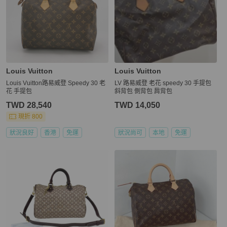
Louis Vuitton
Louis Vuitton
Louis Vuitton路易威登 Speedy 30 老
LV 路易威登 老花 speedy 30 手提包
花 手提包
斜背包 側背包 肩背包
TWD 28,540
TWD 14,050
現折 800
狀況良好
香港
免運
狀況尚可
本地
免運