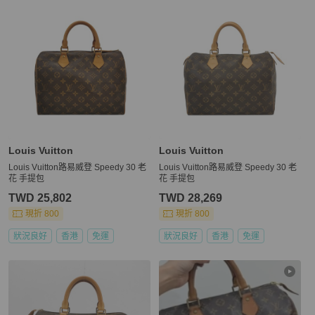
Louis Vuitton
Louis Vuitton
Louis Vuitton路易威登 Speedy 30 老
Louis Vuitton路易威登 Speedy 30 老
花 手提包
花 手提包
TWD 25,802
TWD 28,269
現折 800
現折 800
狀況良好
香港
免運
狀況良好
香港
免運