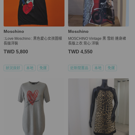
Moschino
Moschino
::Love Moschino:: 黑色愛心女孩圖樣
MOSCHINO Vintage 黑 雪紡 連身裙
長版洋裝
長版上衣 背心 洋裝
TWD 5,800
TWD 4,550
狀況良好
本地
免運
近新閒置品
本地
免運