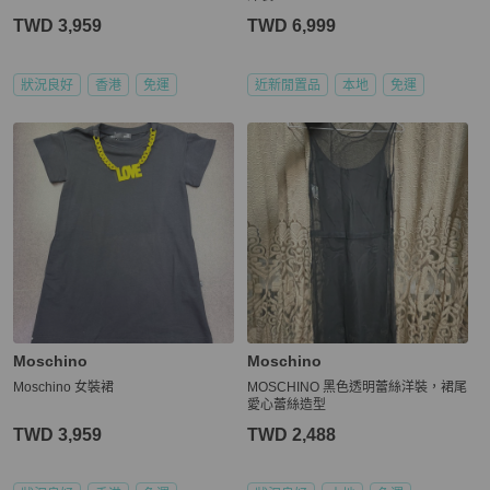
TWD 3,959
TWD 6,999
狀況良好
香港
免運
近新閒置品
本地
免運
Moschino
Moschino
Moschino 女裝裙
MOSCHINO 黑色透明蕾絲洋裝，裙尾
愛心蕾絲造型
TWD 3,959
TWD 2,488