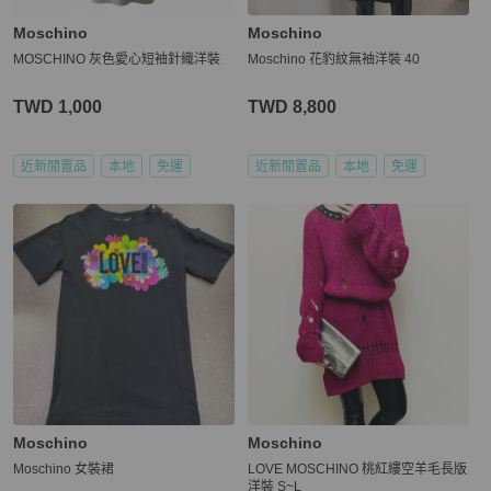
Moschino
Moschino
MOSCHINO 灰色愛心短袖針織洋裝
Moschino 花豹紋無袖洋裝 40
TWD 1,000
TWD 8,800
近新閒置品
本地
免運
近新閒置品
本地
免運
Moschino
Moschino
Moschino 女裝裙
LOVE MOSCHINO 桃紅縷空羊毛長版
洋裝 S~L