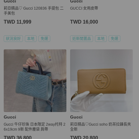
Gucci
Gucci
莉亞精品♡ Gucci 120836 手提包 二
GUCCI 女用皮帶
手美包
TWD 11,999
TWD 16,000
狀況良好
本地
免運
近新閒置品
本地
免運
Gucci
Gucci
Gucci 牛仔珍珠 日本限定 2way托特 2
莉亞精品♡Gucci soho 奶茶拉鍊長夾
6x19cm 9新 配件塵袋 肩帶
全新
TWD 36,800
TWD 20,800