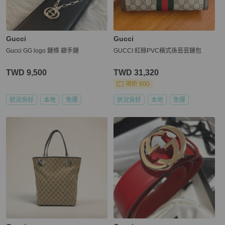
Gucci
Gucci
Gucci GG logo 鏈條 銀手鏈
GUCCI 紅綠PVC橫式孫芸芸鏈包
TWD 9,500
TWD 31,320
現折 800
狀況良好
本地
免運
狀況良好
本地
免運