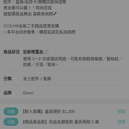
配件：盒裝/品控卡/實體店面保證單

男女都可以戴！！時尚百搭

甜甜價美品釋出 喜歡來詢問💕

🧚🏻‍♀️LIYA全新二手精品買賣收購

✨多平台同步販售，購買前請先私訊詢問
Gucci
女士配件
商品狀態與細節
商品狀況
近新閒置品
使用 1～2 次或僅試用過，可能有極輕微磨痕／髮絲紋／
刮痕／汙漬／氣味。
近新閒置品
Gucci
女士配件
分類資訊
分類
女士配件
髮飾
女士配件
/
髮飾
推薦
Gucci
Gucci
精品
推薦清單
女士配件
品牌介紹
品牌
Gucci
活動
【新人首購】最高現折 $1,200
領取
活動
【精品真品險】仿品全額退款 最高再賠 5 萬
領取