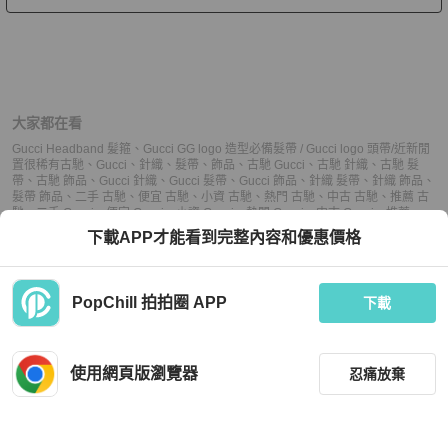
大家都在看
Gucci Headband 髪箍
、
Gucci GG logo 造型必備髮帶 / Gucci logo 頭帶/近新閒
置很稀有
古馳
、
Gucci
、
針織
、
髮帶
、
飾品
、
古馳 Gucci
、
古馳 針織
、
古馳 髮
帶
、
古馳 飾品
、
Gucci 針織
、
Gucci 髮帶
、
Gucci 飾品
、
針織 髮帶
、
針織 飾品
、
髮帶 飾品
、
二手 古馳
、
便宜 古馳
、
小資 古馳
、
熱門 古馳
、
中古 古馳
、
推薦 古
馳
、
二手 Gucci
、
便宜 Gucci
、
小資 Gucci
、
熱門 Gucci
、
中古 Gucci
、
推薦
Gucci
、
二手 髮帶
、
便宜 髮帶
、
小資 髮帶
、
熱門 髮帶
、
中古 髮帶
、
推薦 髮帶
、
下載APP才能看到完整內容和優惠價格
二手 飾品
、
便宜 飾品
、
小資 飾品
、
熱門 飾品
、
中古 飾品
、
推薦 飾品
PopChill 拍拍圈 APP
下載
上架
使用網頁版瀏覽器
忍痛放棄
議價
不可購買
收藏
(
4
)
聊聊