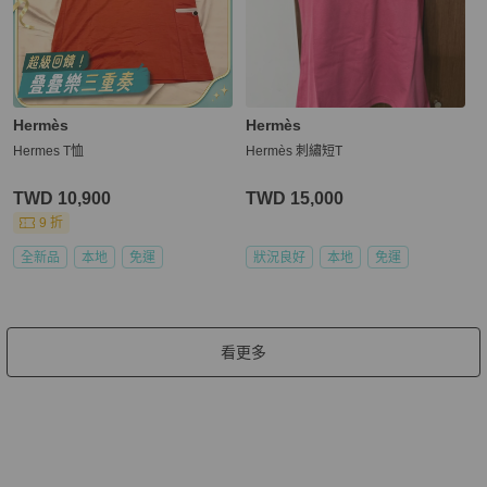
Hermès
Hermès
Hermes T恤
Hermès 刺繡短T
TWD 10,900
TWD 15,000
9 折
全新品
本地
免運
狀況良好
本地
免運
看更多