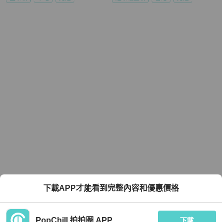
下載APP才能看到完整內容和優惠價格
PopChill 拍拍圈 APP
下載