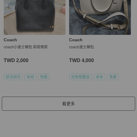
Coach
Coach
coach小波士頓包 斜背側背
coach波士頓包
TWD 2,000
TWD 4,000
狀況尚可
本地
免運
近新閒置品
本地
免運
看更多