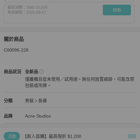
最低消費：
TWD 20,000
領券
有效期限：
2026-09-07
關於商品
關於
C00096-228
Acne Studios -1981 噴墨 牛仔褲 男女同款#S M 碼
商品詳
Acne Studios
男裝
商品狀態與細節
商品狀況
全新品
僅離櫃且從未使用／試用過。無任何放置痕跡，可能含原
包裝或吊牌。
全新品
Acne Studios
男裝
分類資訊
分類
男裝
長褲
男裝
/
長褲
推薦
Acne Studios
Acne Studios
精品
推薦清單
男裝
品牌介紹
品牌
Acne Studios
活動
【新人首購】最高現折 $1,200
領取