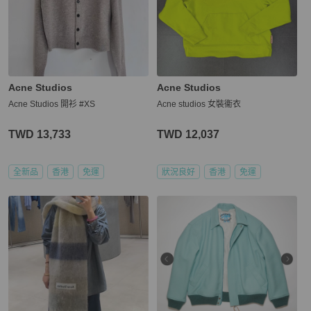
Acne Studios
Acne Studios
Acne Studios 開衫 #XS
Acne studios 女裝衞衣
TWD 13,733
TWD 12,037
全新品
香港
免運
狀況良好
香港
免運