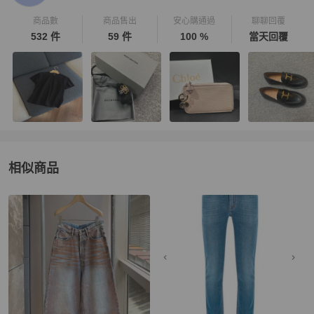
商品數
商品售出
安心購通過
聊聊回覆
532 件
59 件
100 %
當天回覆
相似商品
更多相似
Acne Studios
男裝
推薦精品