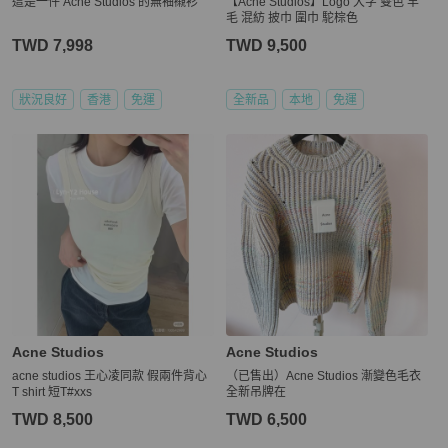
這是一件 Acne Studios 的無袖襯衫
【Acne Studios】Logo 大字 雙色 羊
毛 混紡 披巾 圍巾 駝棕色
TWD 7,998
TWD 9,500
狀況良好
香港
免運
全新品
本地
免運
Acne Studios
Acne Studios
acne studios 王心凌同款 假兩件背心
（已售出）Acne Studios 漸變色毛衣
T shirt 短T#xxs
全新吊牌在
TWD 8,500
TWD 6,500