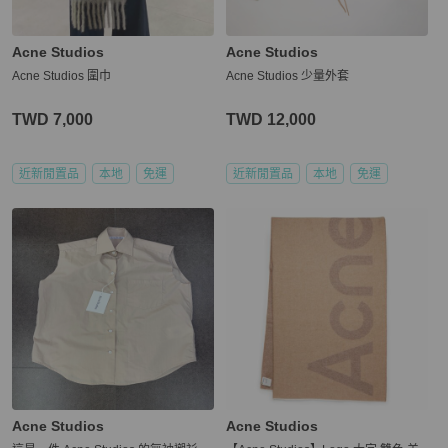
Acne Studios
Acne Studios
Acne Studios 圍巾
Acne Studios 少量外套
TWD 7,000
TWD 12,000
近新閒置品
本地
免運
近新閒置品
本地
免運
Acne Studios
Acne Studios