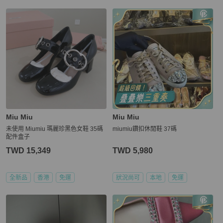
Miu Miu
Miu Miu
未使用 Miumiu 瑪麗珍黑色女鞋 35碼
miumiu鑽扣休閒鞋 37碼
配件盒子
TWD 15,349
TWD 5,980
全新品
香港
免運
狀況尚可
本地
免運