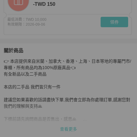
-TWD 150
最低消費：
TWD 10,000
領券
有效期限：
2026-09-06
關於商品
關於
👉 本店提供來自米蘭、加拿大、香港、上海、日本等地的專屬門市/
MiuMiu 牛仔水鑽粗跟涼鞋 36.5號，36號也可，全新僅試
專櫃，所有商品均為100%原廠真品👈

有全新品以及二手商品

本店的二手品 我們皆只有一件

建議您如果喜歡的話請盡快下單,我們會立即為你處理訂單,感謝您對
我們的理解與支持🙏

下標前請先詢問商品是否售出，感恩🙏     

查看更多
支持零卡分期  歡迎詢問
