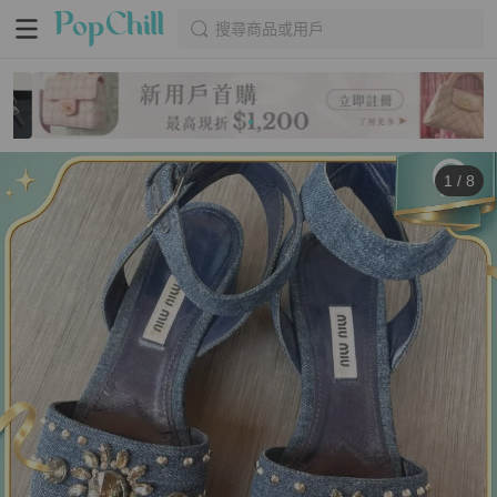
搜尋商品或用戶
1
/
8