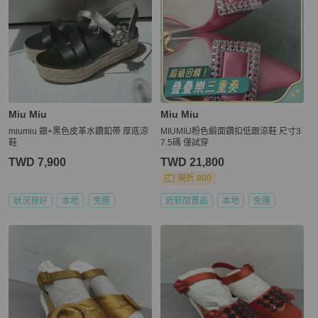
Miu Miu
Miu Miu
miumiu 銀+黑色皮革水鑽釦帶 厚底涼
MIUMIU粉色緞面鑽扣低跟涼鞋 尺寸3
鞋
7.5碼 僅試穿
TWD 7,900
TWD 21,800
現折 800
狀況良好
本地
免運
近新閒置品
本地
免運