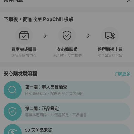
常見問題
下單後，商品收至 PopChill 檢驗
買家完成購買
安心購驗證
驗證通過出貨
收貨至驗證中心
正品鑑定 品質檢查
平台發貨給買家
安心購檢驗流程
了解更多
PopChill拍拍圈正品驗證、安心購檢驗流程介紹
第一關：專人品質檢查
確認商品狀況、配件等 符合頁面描述
第二關：正品鑑定
專業鑑定團隊、AI 儀器鑑定、正品證書
90 天仿品退貨