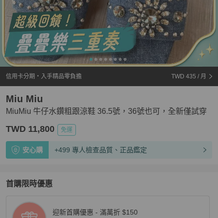
信用卡分期・入手精品零負擔
TWD 435
/ 月
Miu Miu
MiuMiu 牛仔水鑽粗跟涼鞋 36.5號，36號也可，全新僅試穿
TWD 11,800
免運
安心購
+499 專人檢查品質、正品鑑定
首購限時優惠
迎新首購優惠 - 滿萬折 $150