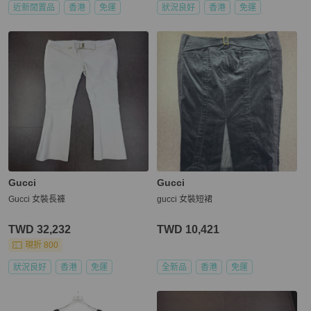
近新閒置品
香港
免運
狀況良好
香港
免運
Gucci
Gucci
Gucci 女裝長褲
gucci 女裝短裙
TWD 32,232
TWD 10,421
現折 800
狀況良好
香港
免運
全新品
香港
免運