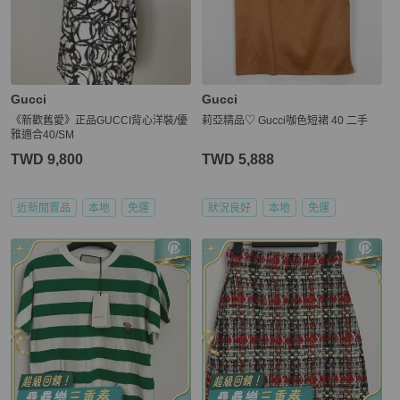
Gucci
Gucci
《新歡舊愛》正品GUCCI背心洋裝/優
莉亞精品♡ Gucci咖色短裙 40 二手
雅適合40/SM
TWD 9,800
TWD 5,888
近新閒置品
本地
免運
狀況良好
本地
免運