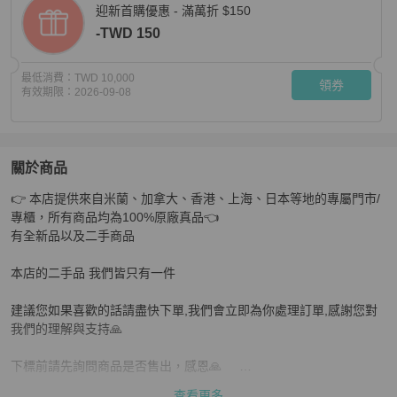
迎新首購優惠 - 滿萬折 $150
-TWD 150
最低消費：
TWD 10,000
領券
有效期限：
2026-09-08
關於商品
關於
👉 本店提供來自米蘭、加拿大、香港、上海、日本等地的專屬門市/
Gucci 短裙 尺寸38碼 腰圍約72 放置沒穿過 外面羊皮內
專櫃，所有商品均為100%原廠真品👈

有全新品以及二手商品

本店的二手品 我們皆只有一件

建議您如果喜歡的話請盡快下單,我們會立即為你處理訂單,感謝您對
我們的理解與支持🙏

下標前請先詢問商品是否售出，感恩🙏     

查看更多