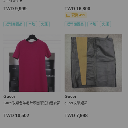
#上衣 #衣服
TWD 9,999
TWD 16,800
現折 499
近新閒置品
本地
免運
近新閒置品
本地
免運
Gucci
Gucci
Gucci玫紫色羊毛针织圆领短袖连衣裙
gucci 女裝短裙
TWD 10,502
TWD 7,998