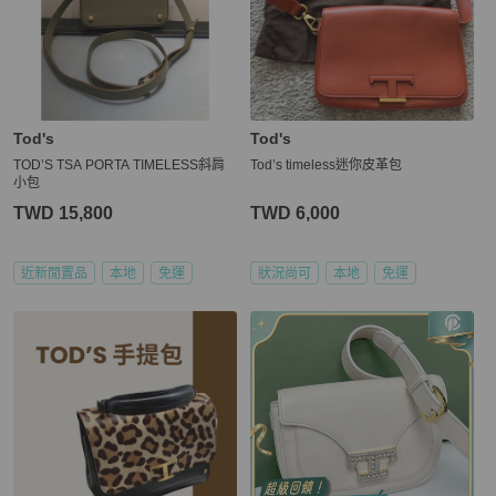
Tod's
Tod's
TOD’S TSA PORTA TIMELESS斜肩
Tod’s timeless迷你皮革包
小包
TWD 15,800
TWD 6,000
近新閒置品
本地
免運
狀況尚可
本地
免運