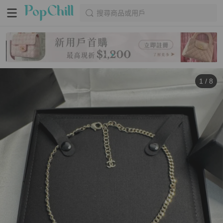
搜尋商品或用戶
1
/
8