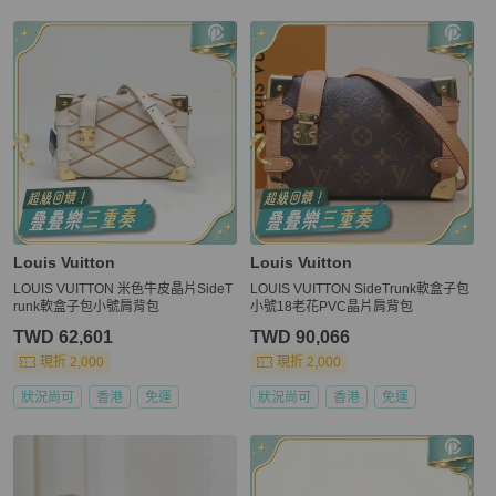
Louis Vuitton
Louis Vuitton
LOUIS VUITTON 米色牛皮晶片SideT
LOUIS VUITTON SideTrunk軟盒子包
runk軟盒子包小號肩背包
小號18老花PVC晶片肩背包
TWD 62,601
TWD 90,066
現折 2,000
現折 2,000
狀況尚可
香港
免運
狀況尚可
香港
免運