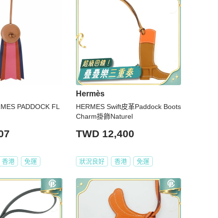
Hermès
MES PADDOCK FL
HERMES Swift皮革Paddock Boots
Charm掛飾Naturel
07
TWD 12,400
香港
免運
狀況良好
香港
免運