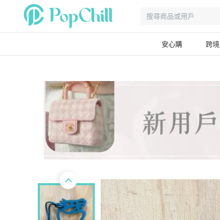
安心購
跨境