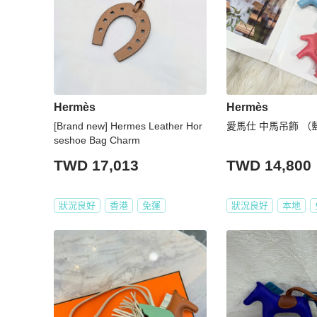
Hermès
Hermès
[Brand new] Hermes Leather Hor
愛馬仕 中馬吊飾 （
seshoe Bag Charm
TWD 17,013
TWD 14,800
狀況良好
香港
免運
狀況良好
本地