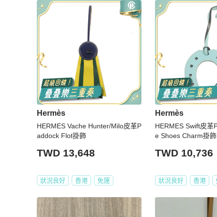
Hermès
Hermès
HERMES Vache Hunter/Milo皮革P
HERMES Swift皮革P
addock Flot掛飾
e Shoes Charm掛飾
TWD 13,648
TWD 10,736
狀況良好
香港
免運
狀況良好
香港