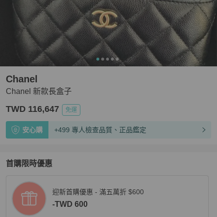
Chanel
Chanel 新款長盒子
TWD 116,647
免運
安心購
+499 專人檢查品質、正品鑑定
首購限時優惠
迎新首購優惠 - 滿五萬折 $600
-TWD 600