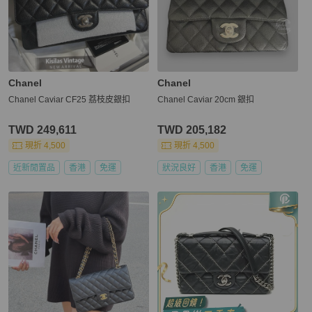
Chanel
Chanel
Chanel Caviar CF25 荔枝皮銀扣
Chanel Caviar 20cm 銀扣
TWD 249,611
TWD 205,182
現折 4,500
現折 4,500
近新閒置品
香港
免運
狀況良好
香港
免運