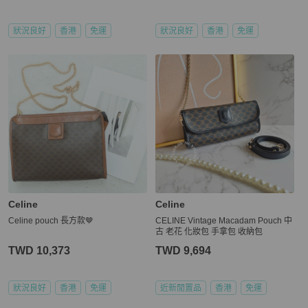
狀況良好
香港
免運
狀況良好
香港
免運
Celine
Celine
Celine pouch 長方款🤎
CELINE Vintage Macadam Pouch 中
古 老花 化妝包 手拿包 收納包
TWD 10,373
TWD 9,694
狀況良好
香港
免運
近新閒置品
香港
免運