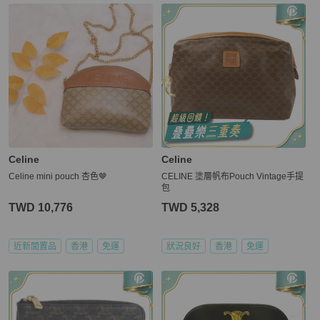
Celine
Celine
Celine mini pouch 杏色🤎
CELINE 塗層帆布Pouch Vintage手提
包
TWD 10,776
TWD 5,328
近新閒置品
香港
免運
狀況良好
香港
免運