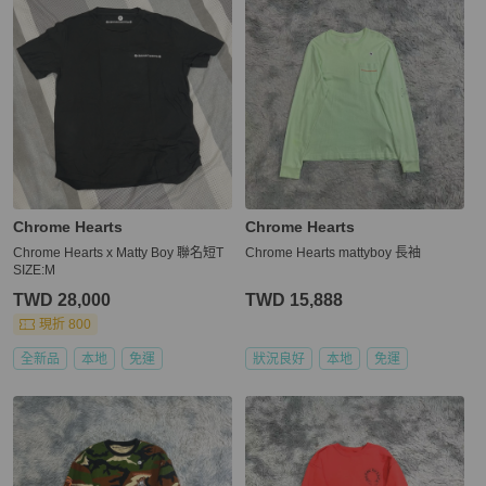
Chrome Hearts
Chrome Hearts
Chrome Hearts x Matty Boy 聯名短T
Chrome Hearts mattyboy 長袖
SIZE:M
TWD 28,000
TWD 15,888
現折 800
全新品
本地
免運
狀況良好
本地
免運