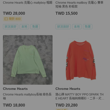
Chrome Hearts 克羅心 mattyboy 帽踢
Chrome Hearts mattboy 克羅心 賽車
短袖 黑色 秒殺款
TWD 28,000
TWD 15,500
現折 800
狀況良好
本地
免運
狀況良好
本地
免運
Chrome Hearts
Chrome Hearts
Chrome Hearts mattyboy長袖 綠色長
鉻心牌 MATTY BOY PPO SPARK TH
袖
E HEART 長袖純棉襯衫，二手，尺寸
XXL
TWD 18,800
TWD 20,280