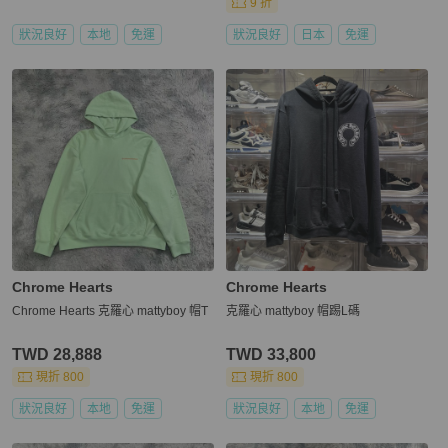
9 折
狀況良好
本地
免運
狀況良好
日本
免運
Chrome Hearts
Chrome Hearts
Chrome Hearts 克羅心 mattyboy 帽T
克羅心 mattyboy 帽踢L碼
TWD 28,888
TWD 33,800
現折 800
現折 800
狀況良好
本地
免運
狀況良好
本地
免運