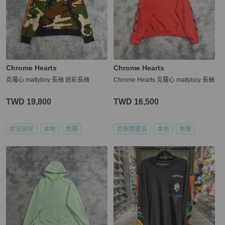
Chrome Hearts
Chrome Hearts
克羅心 mattyboy 長袖 迷彩長袖
Chrome Hearts 克羅心 mattyboy 長袖
TWD 19,800
TWD 16,500
狀況良好
本地
免運
近新閒置品
本地
免運