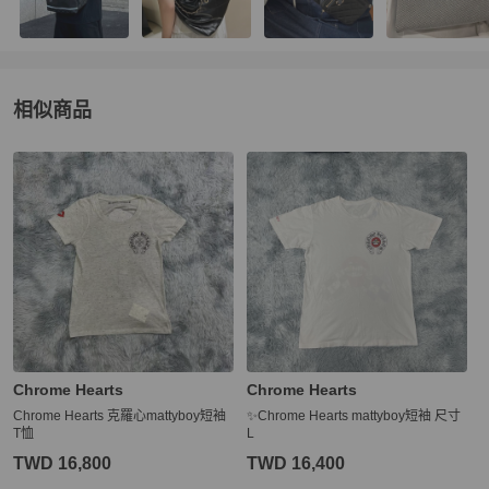
相似商品
更多相似
Chrome Hearts
男裝
推薦精品
Chrome Hearts
Chrome Hearts
Chrome Hearts 克羅心mattyboy短袖
✨Chrome Hearts mattyboy短袖 尺寸
T恤
L
TWD 16,800
TWD 16,400