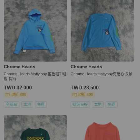
Chrome Hearts
Chrome Hearts
Chrome Hearts Matty boy 藍色帽T 帽
Chrome Hearts mattyboy克羅心 長袖
踢 長袖
TWD 32,000
TWD 23,500
現折 800
現折 800
全新品
本地
免運
狀況良好
本地
免運