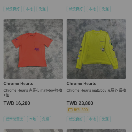
狀況良好
本地
免運
狀況良好
本地
免運
Chrome Hearts
Chrome Hearts
Chrome Hearts 克羅心 mattyboy短袖
Chrome Hearts mattyboy 克羅心 長袖
T恤
TWD 16,200
TWD 23,800
現折 800
近新閒置品
本地
免運
狀況良好
本地
免運