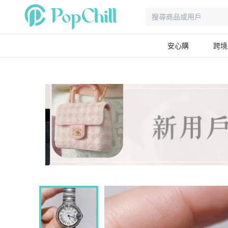
安心購
跨境