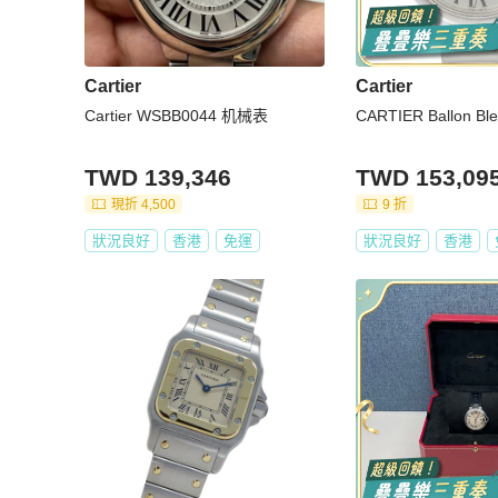
Cartier
Cartier
Cartier WSBB0044 机械表
CARTIER Ballon B
TWD 139,346
TWD 153,09
現折 4,500
9 折
狀況良好
香港
免運
狀況良好
香港