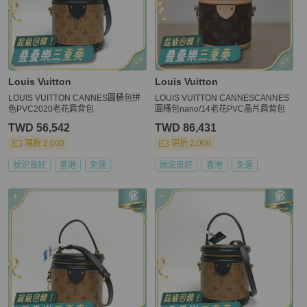
Louis Vuitton
Louis Vuitton
LOUIS VUITTON CANNES圓桶包拼
LOUIS VUITTON CANNESCANNES
色PVC2020老花肩背包
圓桶包nano/14老花PVC晶片肩背包
TWD 56,542
TWD 86,431
現折 2,000
現折 2,000
狀況良好
香港
免運
狀況良好
香港
免運