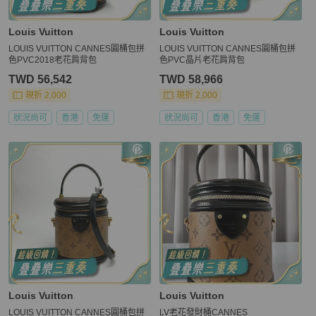
Louis Vuitton
Louis Vuitton
LOUIS VUITTON CANNES圓桶包拼
LOUIS VUITTON CANNES圓桶包拼
色PVC2018老花肩背包
色PVC晶片老花肩背包
TWD 56,542
TWD 58,966
現折 2,000
現折 2,000
狀況尚可
香港
免運
狀況尚可
香港
免運
Louis Vuitton
Louis Vuitton
LOUIS VUITTON CANNES圓桶包拼
LV老花發財桶CANNES