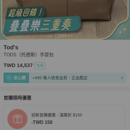
Tod's
TODS（托德斯）手提包
TWD 14,537
免運
安心購
+499 專人檢查品質、正品鑑定
首購限時優惠
迎新首購優惠 - 滿萬折 $150
-TWD 150