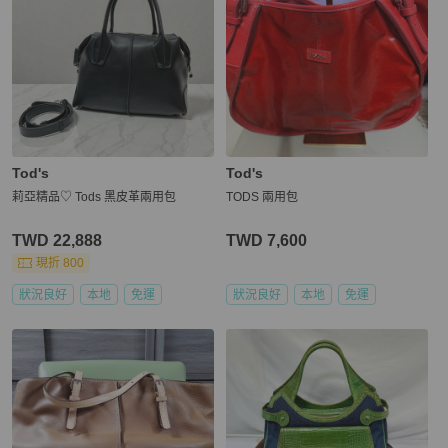
Tod's
Tod's
莉亞精品♡ Tods 黑皮革兩用包
TODS 兩用包
TWD 22,888
TWD 7,600
現折 800
狀況良好
本地
免運
狀況良好
本地
免運