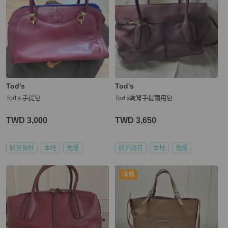
Tod's
Tod's
Tod’s 手提包
Tod’s肩背手提兩用包
TWD 3,000
TWD 3,650
狀況良好
本地
免運
狀況尚可
本地
免運
降價