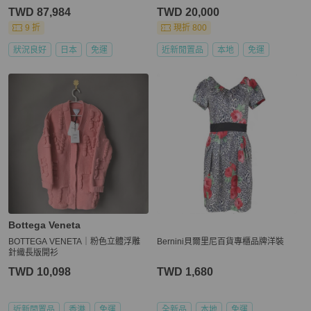
士
TWD 87,984
TWD 20,000
9 折
現折 800
狀況良好
日本
免運
近新閒置品
本地
免運
Bottega Veneta
BOTTEGA VENETA｜粉色立體浮雕
Bernini貝爾里尼百貨專櫃品牌洋裝
針織長版開衫
TWD 10,098
TWD 1,680
近新閒置品
香港
免運
全新品
本地
免運