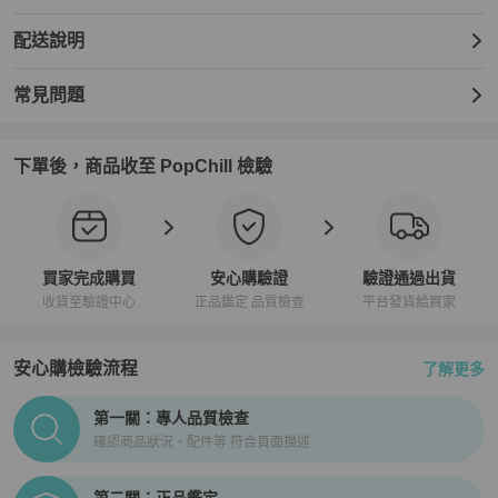
配送說明
常見問題
下單後，商品收至 PopChill 檢驗
買家完成購買
安心購驗證
驗證通過出貨
收貨至驗證中心
正品鑑定 品質檢查
平台發貨給買家
安心購檢驗流程
了解更多
PopChill拍拍圈正品驗證、安心購檢驗流程介紹
第一關：專人品質檢查
確認商品狀況、配件等 符合頁面描述