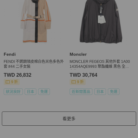
Fendi
Moncler
FENDI 不銹鋼領皮棉白色米色多色外
MONCLER FEGEOS 其他外套 1A00
套 #44 二手女裝
14354AQE9993 聚酯纖維 黑色 全新
女款
TWD 26,832
TWD 30,764
9 折
9 折
狀況良好
日本
免運
近新閒置品
日本
免運
看更多