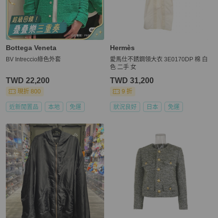
Bottega Veneta
Hermès
BV Intreccio綠色外套
愛馬仕不銹鋼領大衣 3E0170DP 棉 白
色 二手 女
TWD 22,200
TWD 31,200
現折 800
9 折
近新閒置品
本地
免運
狀況良好
日本
免運