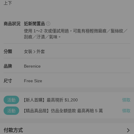
上下
女裝
商品狀態與細節
商品狀況
近新閒置品
使用 1～2 次或僅試用過，可能有極輕微磨痕／髮絲紋／
刮痕／汙漬／氣味。
近新閒置品
女裝
分類資訊
分類
女裝
外套
女裝
/
外套
推薦
精品
女裝
品牌介紹
品牌
Berenice
尺寸
Free Size
活動
【新人首購】最高現折 $1,200
領取
活動
【精品真品險】仿品全額退款 最高再賠 5 萬
領取
付款方式