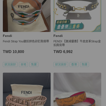
Fendi
Fendi
Fendi Strap You銀扣拼色卯釘肩揹帶
FENDI 【激減優惠】牛皮皮革Strap金
扣肩背帶
TWD 10,800
TWD 6,992
狀況良好
本地
免運
狀況良好
香港
免運