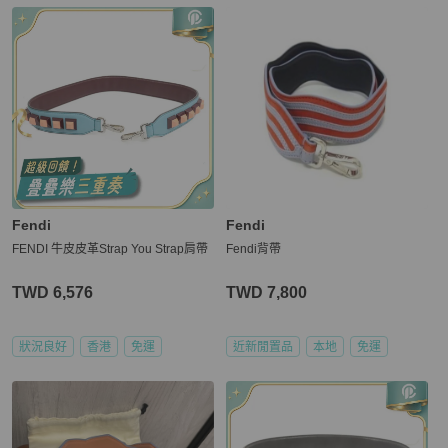
Fendi
Fendi
FENDI 牛皮皮革Strap You Strap肩帶
Fendi背帶
TWD 6,576
TWD 7,800
狀況良好
香港
免運
近新閒置品
本地
免運