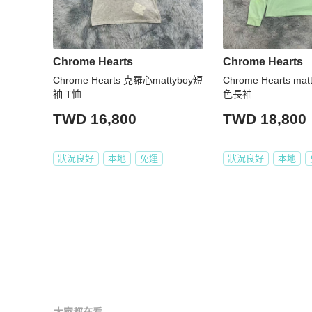
Chrome Hearts
Chrome Hearts
Chrome Hearts 克羅心mattyboy短
Chrome Hearts ma
袖 T恤
色長袖
TWD 16,800
TWD 18,800
狀況良好
本地
免運
狀況良好
本地