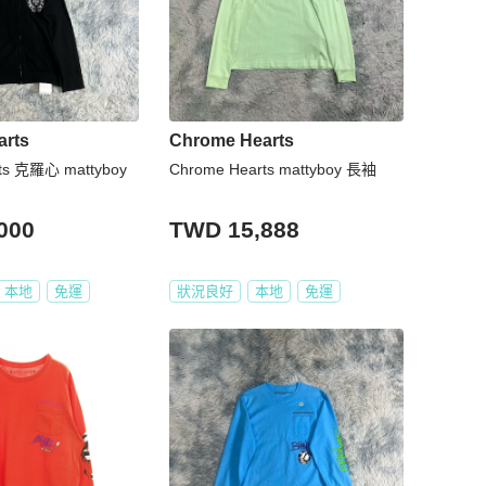
arts
Chrome Hearts
ts 克羅心 mattyboy
Chrome Hearts mattyboy 長袖
000
TWD 15,888
本地
免運
狀況良好
本地
免運