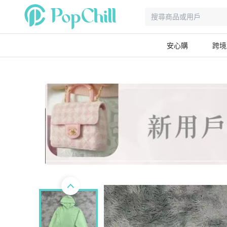
安心購
跨境