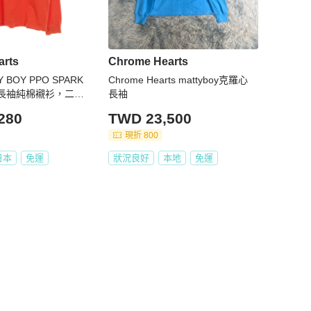
arts
Chrome Hearts
 BOY PPO SPARK
Chrome Hearts mattyboy克羅心
T 長袖純棉襯衫，二
長袖
280
TWD 23,500
現折 800
日本
免運
狀況良好
本地
免運