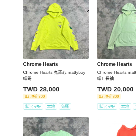
Chrome Hearts
Chrome Hearts
Chrome Hearts 克羅心 mattyboy
Chrome Hearts ma
帽踢
帽T 長袖
TWD 28,000
TWD 20,000
現折 800
現折 800
狀況良好
本地
免運
狀況良好
本地