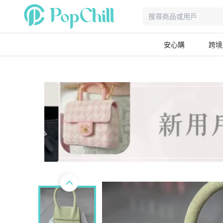
安心購
跨境