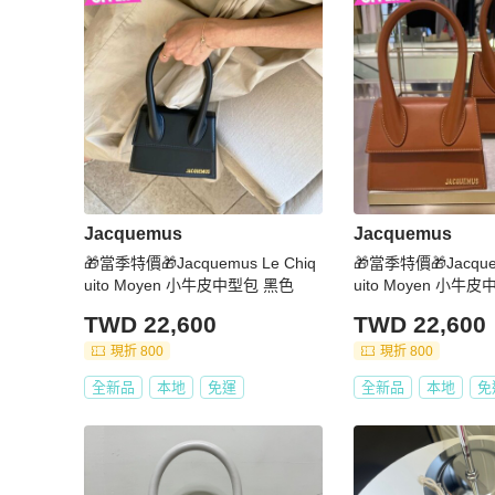
Jacquemus
Jacquemus
🎁當季特價🎁Jacquemus Le Chiq
🎁當季特價🎁Jacquem
uito Moyen 小牛皮中型包 黑色
uito Moyen 小牛
TWD 22,600
TWD 22,600
現折 800
現折 800
全新品
本地
免運
全新品
本地
免