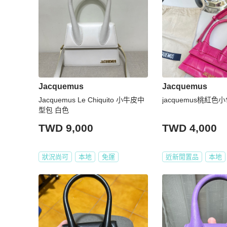
Jacquemus
Jacquemus
Jacquemus Le Chiquito 小牛皮中
jacquemus桃紅色
型包 白色
TWD 9,000
TWD 4,000
狀況尚可
本地
免運
近新閒置品
本地