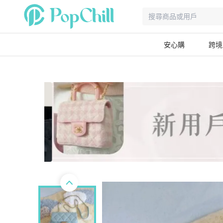
安心購
跨境