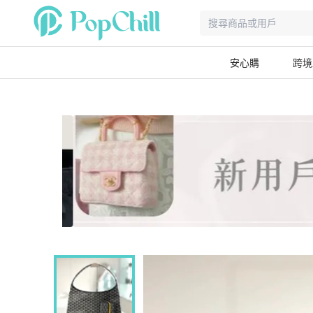
安心購
跨境