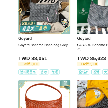
Goyard
Goyard
Goyard Boheme Hobo bag Grey
GOYARD Boheme Ho
色
TWD 88,051
TWD 85,623
現折 2,000
現折 2,000
近新閒置品
香港
免運
全新品
香港
免