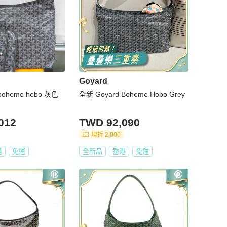
Goyard
boheme hobo 灰色
全新 Goyard Boheme Hobo Grey
012
TWD 92,090
現折 2,000
港
免運
全新品
香港
免運