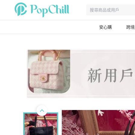
安心購
跨境