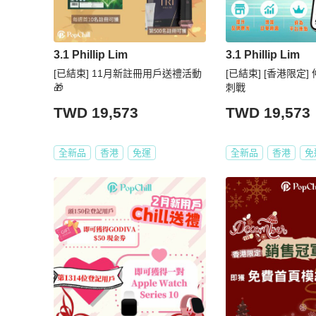
3.1 Phillip Lim
3.1 Phillip Lim
[已結束] 11月新註冊用戶送禮活動
[已結束] [香港限定
🎁
刺戰
TWD 19,573
TWD 19,573
全新品
香港
免運
全新品
香港
免