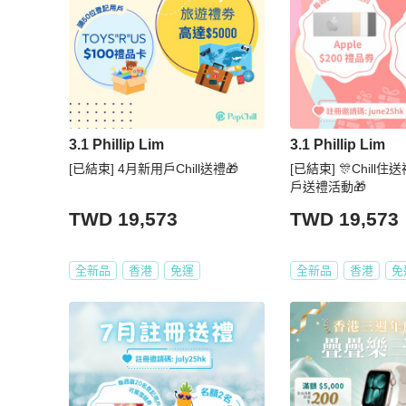
3.1 Phillip Lim
3.1 Phillip Lim
[已結束] 4月新用戶Chill送禮🎁
[已結束] 🎊Chill住
戶送禮活動🎁
TWD 19,573
TWD 19,573
全新品
香港
免運
全新品
香港
免