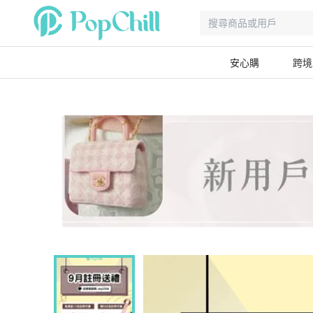
安心購
跨境